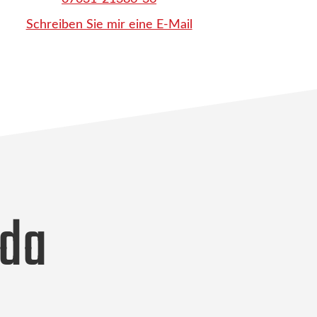
Schreiben Sie mir eine E-Mail
oda