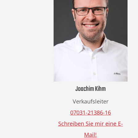
Joachim Kihm
Verkaufsleiter
07031-21386-16
Schreiben Sie mir eine E-
Mail!