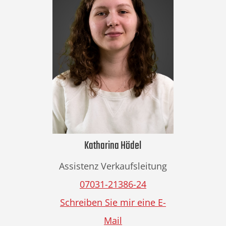
Katharina Hödel
Assistenz Verkaufsleitung
07031-21386-24
Schreiben Sie mir eine E-
Mail