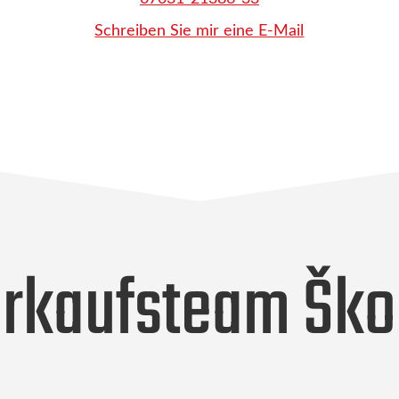
Schreiben Sie mir eine E-Mail
rkaufsteam Šk