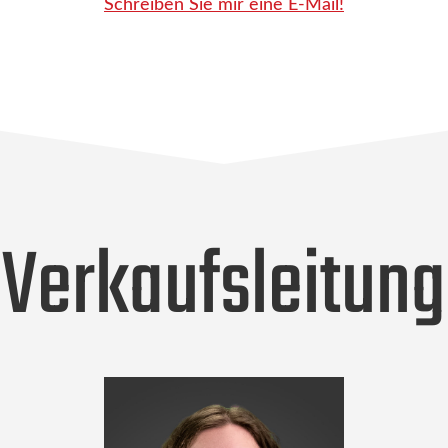
Schreiben Sie mir eine E-Mail!
Verkaufsleitung