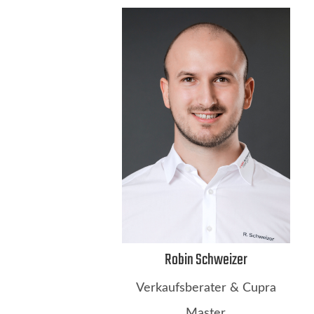
Robin Schweizer
Verkaufsberater & Cupra
Master