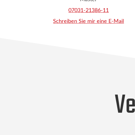
07031-21386-11
Schreiben Sie mir eine E-Mail
Ve