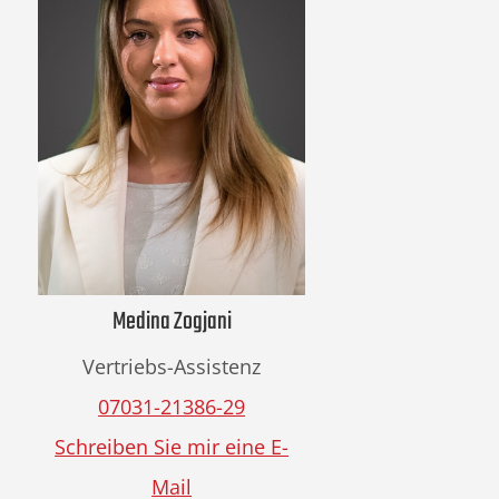
Medina Zogjani
Vertriebs-Assistenz
07031-21386-29
Schreiben Sie mir eine E-
Mail