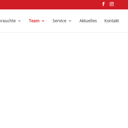
rauchte
Team
Service
Aktuelles
Kontakt