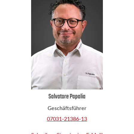
Salvatore Papalia
Geschäftsführer
07031-21386-13