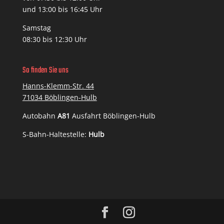
und 13:00 bis 16:45 Uhr
Samstag
08:30 bis 12:30 Uhr
So finden Sie uns
Hanns-Klemm-Str. 44
71034 Böblingen-Hulb
Autobahn
A81
Ausfahrt Böblingen-Hulb
S-Bahn-Haltestelle:
Hulb