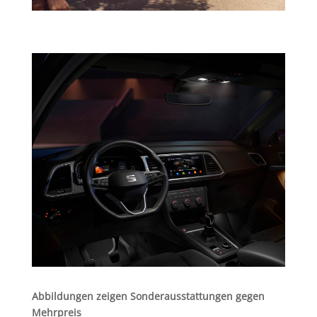
Abbildungen zeigen Sonderausstattungen gegen
Mehrpreis