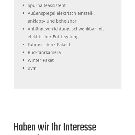
Spurhalteassistent
Außenspiegel elektrisch einstell-,
anklapp- und beheizbar
Anhängevorrichtung, schwenkbar mit
elektrischer Entriegelung
Fahrassistenz-Paket L
Rückfahrkamera
Winter-Paket
uvm.
Haben wir Ihr Interesse