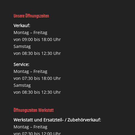
Unsere Öffnungszeiten
Verkauf:
Montag – Freitag
von 09:00 bis 18:00 Uhr
Samstag
von 08:30 bis 12:30 Uhr
Service:
Montag – Freitag
von 07:30 bis 18:00 Uhr
Samstag
von 08:30 bis 12:30 Uhr
Öffnungszeiten Werkstatt
Werkstatt und Ersatzteil- / Zubehörverkauf:
Montag – Freitag
von 07:30 bis 12:00 Uhr