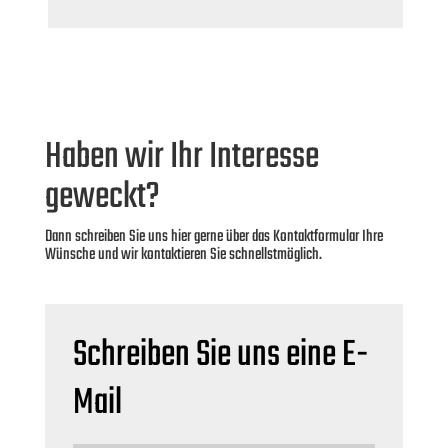
Haben wir Ihr Interesse
geweckt?
Dann schreiben Sie uns hier gerne über das Kontaktformular Ihre
Wünsche und wir kontaktieren Sie schnellstmöglich.
Schreiben Sie uns eine E-
Mail