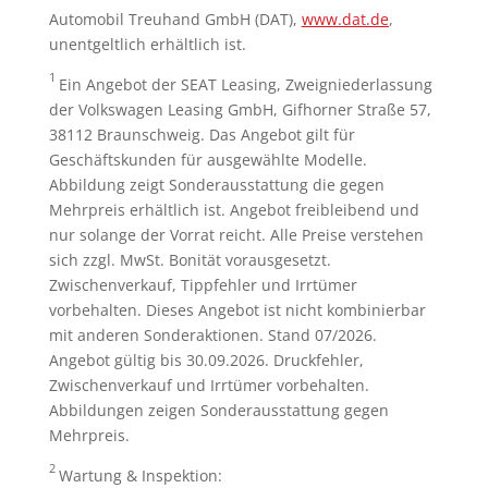
Automobil Treuhand GmbH (DAT),
www.dat.de
,
unentgeltlich erhältlich ist.
1
Ein Angebot der SEAT Leasing, Zweigniederlassung
der Volkswagen Leasing GmbH, Gifhorner Straße 57,
38112 Braunschweig. Das Angebot gilt für
Geschäftskunden für ausgewählte Modelle.
Abbildung zeigt Sonderausstattung die gegen
Mehrpreis erhältlich ist. Angebot freibleibend und
nur solange der Vorrat reicht. Alle Preise verstehen
sich zzgl. MwSt. Bonität vorausgesetzt.
Zwischenverkauf, Tippfehler und Irrtümer
vorbehalten. Dieses Angebot ist nicht kombinierbar
mit anderen Sonderaktionen. Stand 07/2026.
Angebot gültig bis 30.09.2026. Druckfehler,
Zwischenverkauf und Irrtümer vorbehalten.
Abbildungen zeigen Sonderausstattung gegen
Mehrpreis.
2
Wartung & Inspektion: