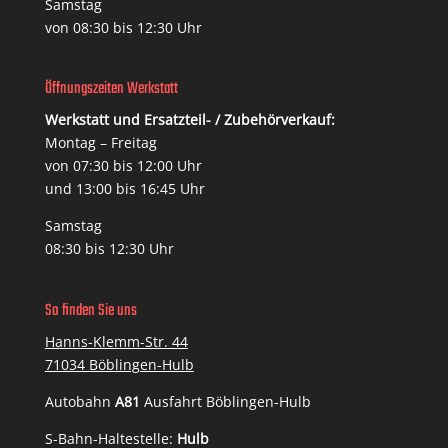
Samstag
von 08:30 bis 12:30 Uhr
Öffnungszeiten Werkstatt
Werkstatt und Ersatzteil- / Zubehörverkauf:
Montag – Freitag
von 07:30 bis 12:00 Uhr
und 13:00 bis 16:45 Uhr
Samstag
08:30 bis 12:30 Uhr
So finden Sie uns
Hanns-Klemm-Str. 44
71034 Böblingen-Hulb
Autobahn
A81
Ausfahrt Böblingen-Hulb
S-Bahn-Haltestelle:
Hulb