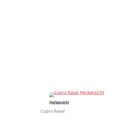
Heckansicht
Cupra Raval