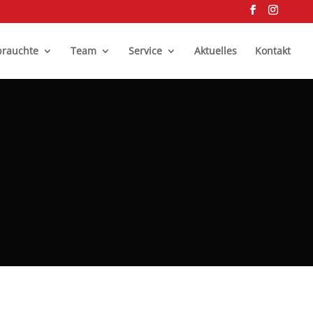
rauchte
Team
Service
Aktuelles
Kontakt