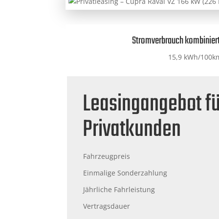
Stromverbrauch kombiniert
15,9 kWh/100k
Leasingangebot fü
Privatkunden
Fahrzeugpreis
Einmalige Sonderzahlung
Jährliche Fahrleistung
Vertragsdauer