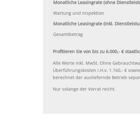
Monatliche Leasingrate (ohne Dienstleis
Wartung und Inspektion
Monatliche Leasingrate (inkl. Dienstleist
Gesamtbetrag
Profitieren Sie von bis zu 6.000,- € staat
Alle Werte inkl. MwSt. Ohne Gebraucht
Überführungskosten i.H.v. 1.160,- € sowi
berechnet der ausliefernde Betrieb separ
Nur solange der Vorrat reicht.