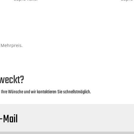
 Mehrpreis.
eweckt?
r Ihre Wünsche und wir kontaktieren Sie schnellstmöglich.
-Mail