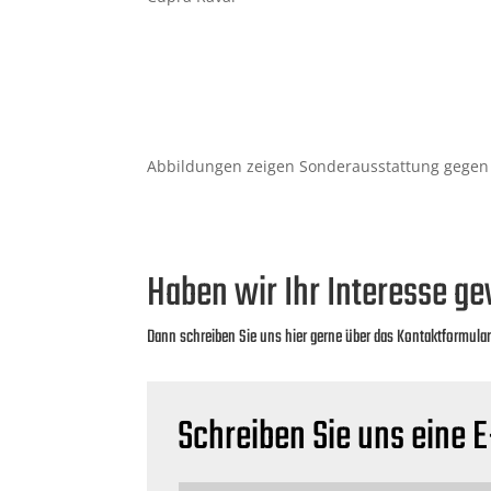
Abbildungen zeigen Sonderausstattung gegen
Haben wir Ihr Interesse g
Dann schreiben Sie uns hier gerne über das Kontaktformula
Schreiben Sie uns eine E