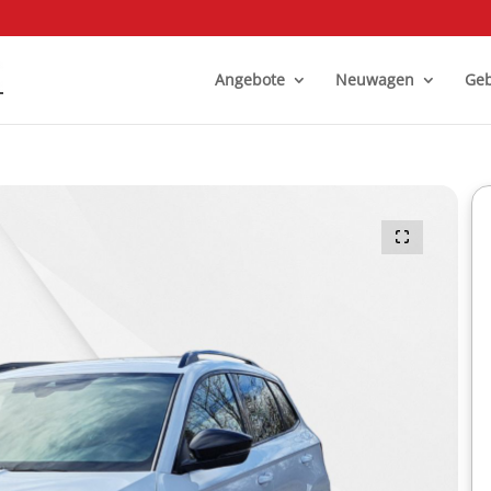
Angebote
Neuwagen
Geb