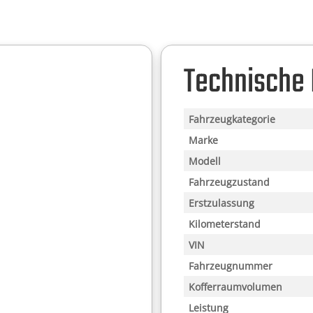
Technische
Fahrzeugkategorie
Marke
Modell
Fahrzeugzustand
Erstzulassung
Kilometerstand
VIN
Fahrzeugnummer
Kofferraumvolumen
Leistung