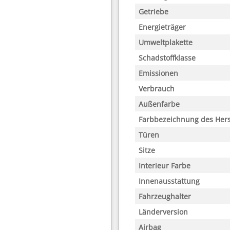
Getriebe
Energieträger
Umweltplakette
Schadstoffklasse
Emissionen
Verbrauch
Außenfarbe
Farbbezeichnung des Hers
Türen
Sitze
Interieur Farbe
Innenausstattung
Fahrzeughalter
Länderversion
Airbag