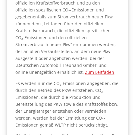
offiziellen Kraftstoffverbrauch und zu den
offiziellen spezifischen CO₂-Emissionen und
gegebenenfalls zum Stromverbrauch neuer Pkw
können dem „Leitfaden über den offiziellen
Kraftstoffverbrauch, die offiziellen spezifischen
CO₂-Emissionen und den offiziellen
Stromverbrauch neuer Pkw“ entnommen werden,
der an allen Verkaufsstellen, an dem neue Pkw
ausgestellt oder angeboten werden, bei der
„Deutschen Automobil Treuhand GmbH“ und
online unentgeltlich erhältlich ist.
Zum Leitfaden
Es werden nur die CO₂-Emissionen angegeben, die
durch den Betrieb des PKW entstehen. CO₂-
Emissionen, die durch die Produktion und
Bereitstellung des PKW sowie des Kraftstoffes bzw.
der Energieträger entstehen oder vermieden
werden, werden bei der Ermittlung der CO₂-
Emissionen gemäß WLTP nicht berücksichtigt.