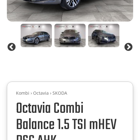
Kombi › Octavia › SKODA
Octavia Combi
Balance 1.5 TSI mHEV