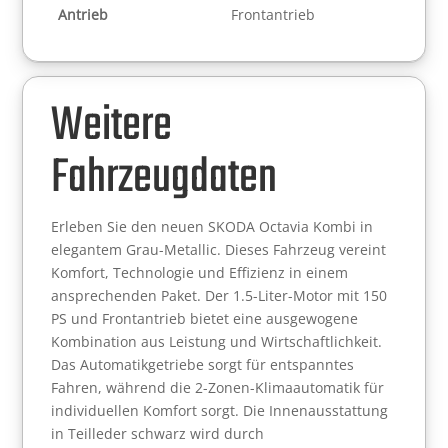
Antrieb
Frontantrieb
Weitere
Fahrzeugdaten
Erleben Sie den neuen SKODA Octavia Kombi in
elegantem Grau-Metallic. Dieses Fahrzeug vereint
Komfort, Technologie und Effizienz in einem
ansprechenden Paket. Der 1.5-Liter-Motor mit 150
PS und Frontantrieb bietet eine ausgewogene
Kombination aus Leistung und Wirtschaftlichkeit.
Das Automatikgetriebe sorgt für entspanntes
Fahren, während die 2-Zonen-Klimaautomatik für
individuellen Komfort sorgt. Die Innenausstattung
in Teilleder schwarz wird durch