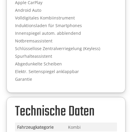
Apple CarPlay
Android Auto
Volldigitales Kombiinstrument
Induktionsladen für Smartphones
Innenspiegel autom. abblendend
Notbremsassistent
Schlüssellose Zentralverriegelung (Keyless)
Spurhalteassistent
Abgedunkelte Scheiben
Elektr. Seitenspiegel anklappbar
Garantie
Technische Daten
Fahrzeugkategorie
Kombi