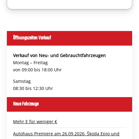
Öffnungszeiten Verkauf
Verkauf von Neu- und Gebrauchtfahrzeugen
Montag – Freitag
von 09:00 bis 18:00 Uhr
Samstag
08:30 bis 12:30 Uhr
Neue Fahrzeuge
Mehr E für weniger €
Autohaus Premiere am 26.09.2026: Škoda Epiq und