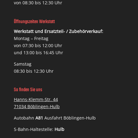
von 08:30 bis 12:30 Uhr
Öffnungszeiten Werkstatt
Werkstatt und Ersatzteil- / Zubehörverkauf:
Montag – Freitag
von 07:30 bis 12:00 Uhr
und 13:00 bis 16:45 Uhr
Samstag
08:30 bis 12:30 Uhr
So finden Sie uns
Hanns-Klemm-Str. 44
71034 Böblingen-Hulb
Autobahn
A81
Ausfahrt Böblingen-Hulb
S-Bahn-Haltestelle:
Hulb